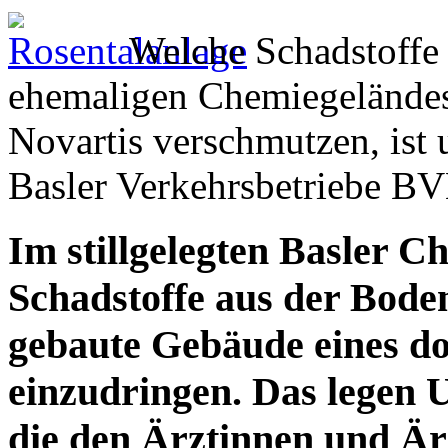
Welche Schadstoffe 
ehemaligen Chemiegelände
Novartis verschmutzen, ist
Basler Verkehrsbetriebe BV
Im stillgelegten Basler 
Schadstoffe aus der Boden
gebaute Gebäude eines dor
einzudringen. Das legen 
die den Ärztinnen und Är