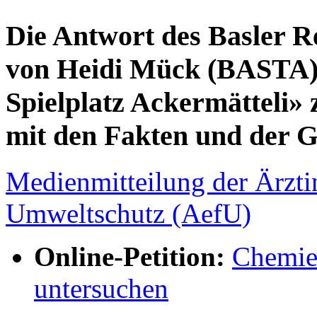
Die Antwort des Basler Re
von Heidi Mück (BASTA)
Spielplatz Ackermätteli»
mit den Fakten und der G
Medienmitteilung der Ärzti
Umweltschutz (AefU)
Online-Petition:
Chemie
untersuchen