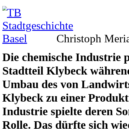
Christoph Meri
Die chemische Industrie 
Stadtteil Klybeck währen
Umbau des von Landwirts
Klybeck zu einer Produkt
Industrie spielte deren S
Rolle. Das dürfte sich wi