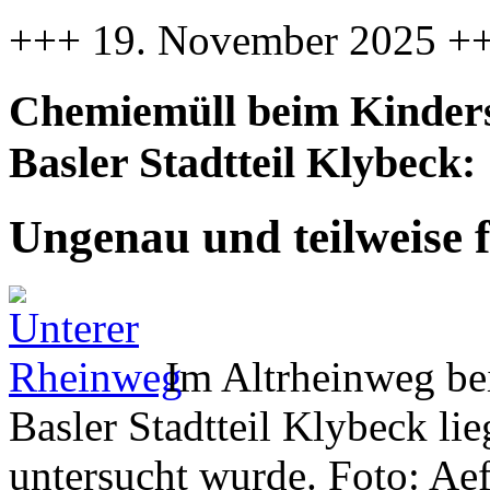
+++ 19. November 2025 +
Chemiemüll beim Kinders
Basler Stadtteil Klybeck:
Ungenau und teilweise f
Im Altrheinweg be
Basler Stadtteil Klybeck li
untersucht wurde. Foto: Ae