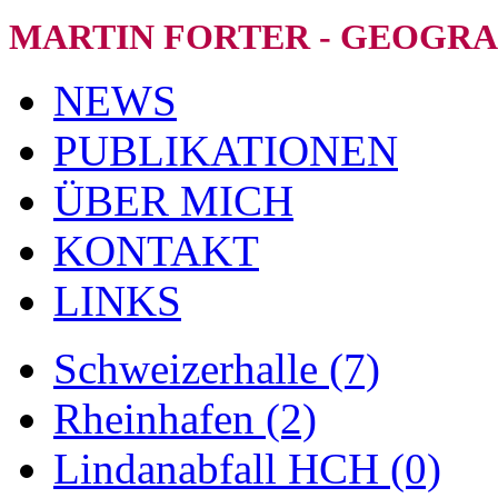
MARTIN FORTER - GEOGRA
NEWS
PUBLIKATIONEN
ÜBER MICH
KONTAKT
LINKS
Schweizerhalle (7)
Rheinhafen (2)
Lindanabfall HCH (0)