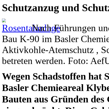
Schutzanzug und Schutz
Nach Führungen und 
Bau K-90 im Basler Chemie
Aktivkohle-Atemschutz , Sc
betreten werden. Foto: Aef
Wegen Schadstoffen hat S
Basler Chemieareal Klybe
Bauten aus Gründen des 