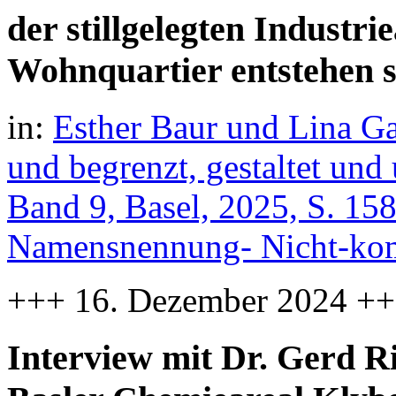
der stillgelegten Industri
Wohnquartier entstehen s
in:
Esther Baur und Lina Ga
und begrenzt, gestaltet und
Band 9, Basel, 2025, S. 15
Namensnennung- Nicht-komm
+++ 16. Dezember 2024 +
Interview mit Dr. Gerd R