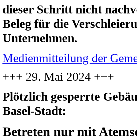
dieser Schritt nicht nachv
Beleg für die Verschleier
Unternehmen.
Medienmitteilung der Geme
+++ 29. Mai 2024 +++
Plötzlich gesperrte Gebä
Basel-Stadt:
Betreten nur mit Atemsc