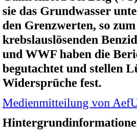
sie das Grundwasser unte
den Grenzwerten, so zum 
krebslauslösenden Benzi
und WWF haben die Beri
begutachtet und stellen 
Widersprüche fest.
Medienmitteilung von Ae
Hintergrundinformatione