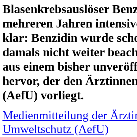
Blasenkrebsauslöser Benz
mehreren Jahren intensiv
klar: Benzidin wurde sch
damals nicht weiter beach
aus einem bisher unveröff
hervor, der den Ärztinne
(AefU) vorliegt.
Medienmitteilung der Ärzti
Umweltschutz (AefU)